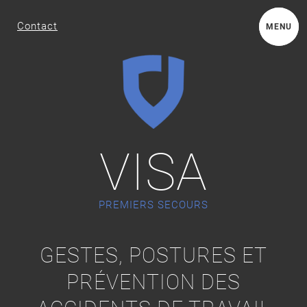
Contact
MENU
VISA
PREMIERS SECOURS
GESTES, POSTURES ET
PRÉVENTION DES