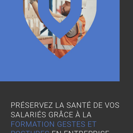
PRÉSERVEZ LA SANTÉ DE VOS
SALARIÉS GRÂCE À LA
FORMATION GESTES ET