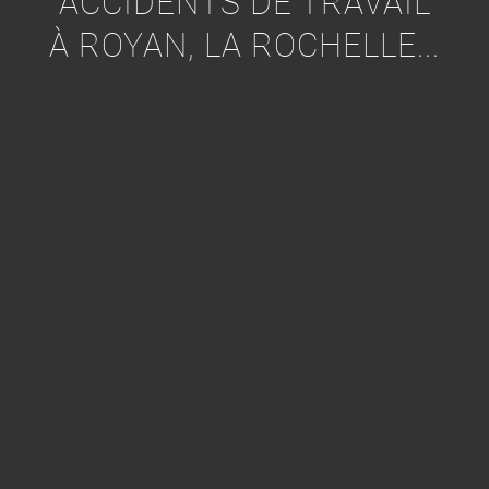
ACCIDENTS DE TRAVAIL
À ROYAN, LA ROCHELLE...