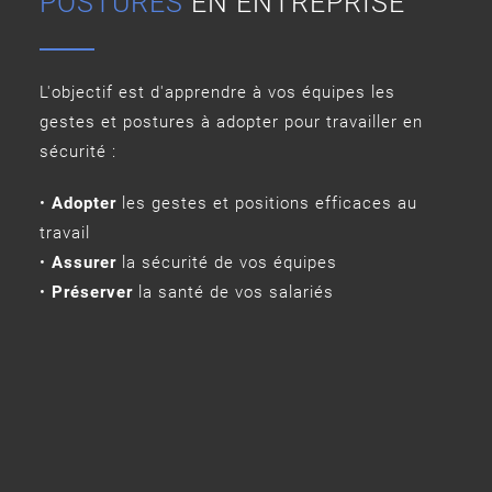
POSTURES
EN ENTREPRISE
L'objectif est d'apprendre à vos équipes les
gestes et postures à adopter pour travailler en
sécurité :
•
Adopter
les gestes et positions efficaces au
travail
•
Assurer
la sécurité de vos équipes
•
Préserver
la santé de vos salariés